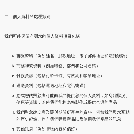
二、個人資料的處理類別
我們可能保留有關您的個人資料項目包括：
聯繫資料（例如姓名、郵政地址、電子郵件地址和電話號碼）
商務聯繫資料（例如職務、部門和公司名稱）
付款資訊（包括付款卡號、有效期和帳單地址）
運送資料（包括運送地址和電話號碼）
您或您的照顧者可能向我們提供您的個人資料，如身體狀況、
健康等資訊，以使我們能夠為您製作或提供合適的產品
我們與您建立商業關係期間所產生的資料，例如我們與您互動
的歷史紀錄、您向我們購買產品以及使用我們產品的訊息
其他訊息（例如購物內容和偏好）