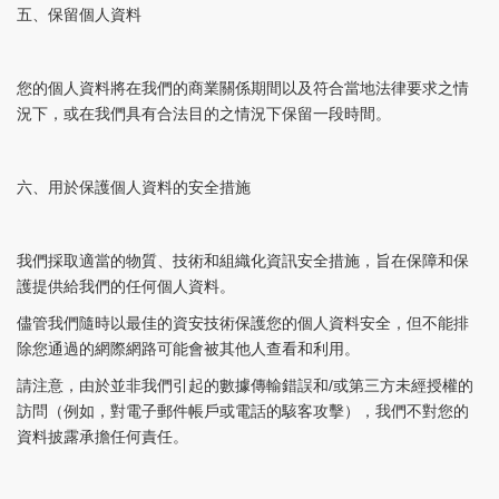
五、保留個人資料
您的個人資料將在我們的商業關係期間以及符合當地法律要求之情
況下，或在我們具有合法目的之情況下保留一段時間。
六、用於保護個人資料的安全措施
我們採取適當的物質、技術和組織化資訊安全措施，旨在保障和保
護提供給我們的任何個人資料。
儘管我們隨時以最佳的資安技術保護您的個人資料安全，但不能排
除您通過的網際網路可能會被其他人查看和利用。
請注意，由於並非我們引起的數據傳輸錯誤和/或第三方未經授權的
訪問（例如，對電子郵件帳戶或電話的駭客攻擊），我們不對您的
資料披露承擔任何責任。