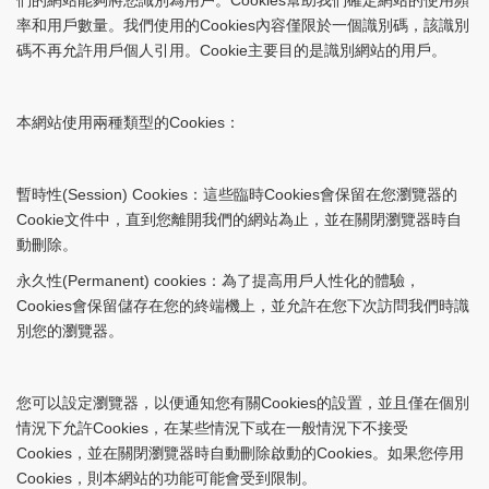
們的網站能夠將您識別為用戶。Cookies幫助我們確定網站的使用頻
率和用戶數量。我們使用的Cookies內容僅限於一個識別碼，該識別
碼不再允許用戶個人引用。Cookie主要目的是識別網站的用戶。
本網站使用兩種類型的Cookies：
暫時性(Session) Cookies：這些臨時Cookies會保留在您瀏覽器的
Cookie文件中，直到您離開我們的網站為止，並在關閉瀏覽器時自
動刪除。
永久性(Permanent) cookies：為了提高用戶人性化的體驗，
Cookies會保留儲存在您的終端機上，並允許在您下次訪問我們時識
別您的瀏覽器。
您可以設定瀏覽器，以便通知您有關Cookies的設置，並且僅在個別
情況下允許Cookies，在某些情況下或在一般情況下不接受
Cookies，並在關閉瀏覽器時自動刪除啟動的Cookies。如果您停用
Cookies，則本網站的功能可能會受到限制。