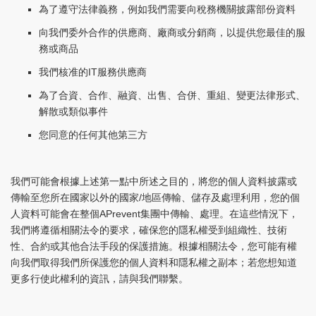
為了遵守法律義務，例如我們需要向稅務機關披露部份資料
向我們委外合作的供應商、廠商或分銷商，以提供您最佳的服
務或商品
我們核准的IT服務供應商
為了合資、合作、融資、出售、合併、重組、變更法律形式、
解散或類似事件
您同意的任何其他第三方
我們可能會根據上述第一點中所述之目的，將您的個人資料披露或
傳輸至您所在國家以外的國家/地區傳輸、儲存及處理利用，您的個
人資料可能會在整個APrevent集團中傳輸、處理。在這些情況下，
我們將遵循相關法令的要求，確保您的隱私權受到組織性、技術
性、合約或其他合法手段的保護措施。根據相關法令，您可能有權
向我們取得我們所保護您的個人資料和隱私權之副本；若您想知道
更多行使此權利的資訊，請與我們聯繫。