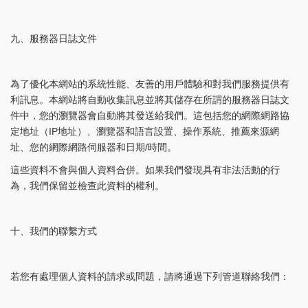
九、服務器日誌文件
為了優化本網站的系統性能、友善的用戶體驗和對我們服務提供有
利訊息。本網站將自動收集訊息並將其儲存在所謂的服務器日誌文
件中，您的瀏覽器會自動將其發送給我們。這包括您的網際網路協
定地址（IP地址）、瀏覽器和語言設置、操作系統、推薦來源網
址、您的網際網路伺服器和日期/時間。
這些資料不會與個人資料合併。如果我們發現具有非法活動的行
為，我們保留並檢查此資料的權利。
十、我們的聯繫方式
若您有處理個人資料的請求或問題，請將通過下列管道聯絡我們：