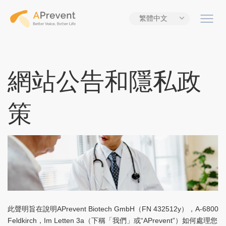
繁體中文
網站公告和隱私政
策
此聲明旨在說明APrevent Biotech GmbH（FN 432512y），A-6800
Feldkirch，Im Letten 3a（下稱「我們」或“APrevent”）如何處理您