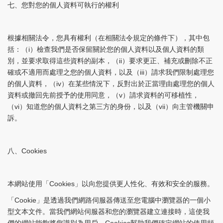
七、您對您的個人資料可執行的權利
根據相關法令，您具有權利（在相關法令規定的條件下），其中包
括：（i）檢查我們是否保留關於您的個人資料以及個人資料的類
別，並要求取得這些資料的副本，（ii）要求更正、補充或刪除不正
確或不適用而處理之您的個人資料，以及（iii）請求我們限制處理您
的個人資料，（iv）在某些情況下，反對出於正當理由處理您的個人
資料或撤回先前授予的使用同意，（v）請求資料的可移植性，
（vi）知道您的個人資料之第三方的身份，以及（vii）向主管機關申
訴。
八、Cookies
本網站使用「Cookies」以向您提供更人性化、有效和安全的服務。
「Cookie」是透過我們網路伺服器傳送至您電腦中瀏覽器的一個小
型文本文件。當我們網站伺服器和您的瀏覽器建立連接時，這使我