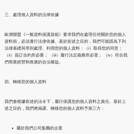
三、處理個人資料的法律依據
歐洲聯盟《一般資料保護規範》要求我們在處理任何關於您的個人
資料前，必須遵行法律依據。基於前述之目的，我們可能因為下列
法律基礎與準則處理、利用您的個人資料：（i）取得您的同意；
（ii）簽訂合約所必要； （iii）履行法定義務所必需； （iv）符合我
們商業經營和推廣的合法權益。
四、轉移您的個人資料
我們會根據前述的法令下，履行保護您的個人資料之責任。基於上
述之目的，我們將揭露、轉移您的個人資料予第三方：
屬於我們公司集團的企業