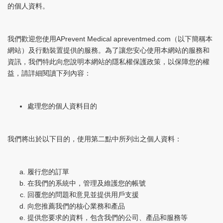
的個人資料。
我們歡迎您使用APrevent Medical apreventmed.com（以下簡稱本
網站）及行動裝置提供的服務。為了讓您安心使用本網站的服務和
資訊，我們特此向您說明本網站的隱私權保護政策，以保障您的權
益，請詳細閱讀下列內容：
處理您的個人資料目的
我們將出於以下目的，使用第二點中所列出之個人資料：
履行您的訂單
在我們的系統中，管理及維護您的帳號
回覆您的問題和意見並提供用戶支援
向您推薦我們的核心業務和產品
提供您要求的資料，包含我們的公司、產品和服務等